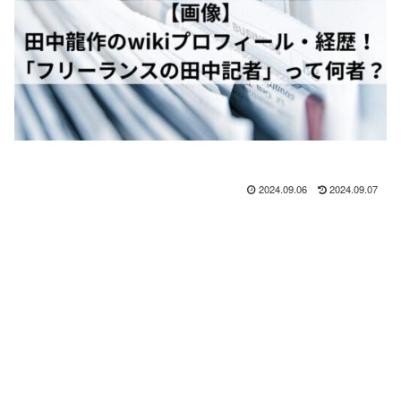
2024.09.06
2024.09.07