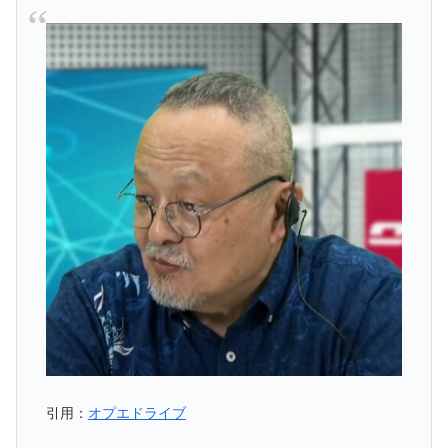
引用：
オプエドライブ