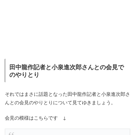
田中龍作記者と小泉進次郎さんとの会見で
のやりとり
それではまさに話題となった田中龍作記者と小泉進次郎さ
んとの会見のやりとりについて見てゆきましょう。
会見の模様はこちらです ↓