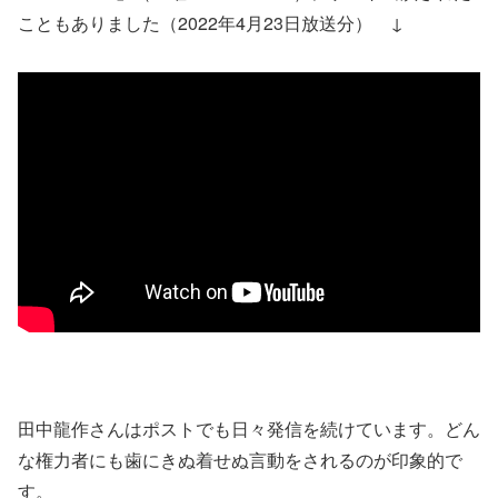
こともありました（2022年4月23日放送分） ↓
田中龍作さんはポストでも日々発信を続けています。どん
な権力者にも歯にきぬ着せぬ言動をされるのが印象的で
す。