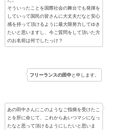
そういったことを国際社会の舞台でも発揮を
していって国民の皆さんに大丈夫だなと安心
感を持って頂けるように最大限努力してゆき
たいと思いますし、今ご質問をして頂いた方
のお名前は何でしたっけ？
フリーランスの田中
と申します。
あの田中さんにこのようなご指摘を受けたこ
とを肝に命じて、これからあいつマシになっ
たなと思って頂けるようにしたいと思いま