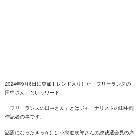
2024年9月6日に突如トレンド入りした「フリーランスの
田中さん」というワード。
「フリーランスの田中さん」とはジャーナリストの田中龍
作記者の事です。
話題になったきっかけは小泉進次郎さんの総裁選会見の席