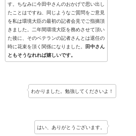
す。ちなみに今田中さんのおかげで思い出し
たことはですね、同じようなご質問をご意見
を私は環境大臣の最初の記者会見でご指摘頂
きました。二年間環境大臣を務めさせて頂い
た後に、そのベテランの記者さんとは退任の
時に花束を頂く関係になりました。
田中さん
ともそうなれれば嬉しいです。
わかりました。勉強してくださいよ！
はい、ありがとうございます。