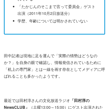
「たかじんのそこまで言って委員会」ゲスト
出演（2011年10月2日放送分）
学歴、年齢については明かされていない
田中記者は現地に足を運んで「実際の情勢はどうなの
か？」を自身の眼で確認し、情報発信されているために
「机上の専門家」とは一線を画す存在としてメディアに呼
ばれることも多かったようです。
最近では田村淳さんの文化放送ラジオ
「田村淳の
NewsCLUB」
（土曜13:00～15:00）にゲスト出演された