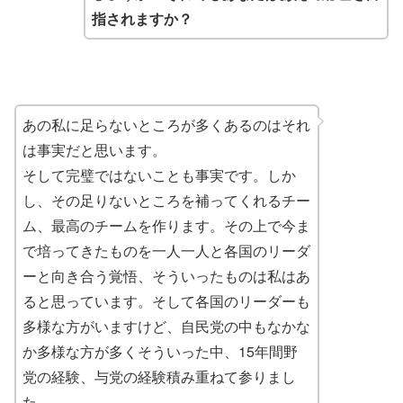
指されますか？
あの私に足らないところが多くあるのはそれ
は事実だと思います。
そして完璧ではないことも事実です。しか
し、その足りないところを補ってくれるチー
ム、最高のチームを作ります。その上で今ま
で培ってきたものを一人一人と各国のリーダ
ーと向き合う覚悟、そういったものは私はあ
ると思っています。そして各国のリーダーも
多様な方がいますけど、自民党の中もなかな
か多様な方が多くそういった中、15年間野
党の経験、与党の経験積み重ねて参りまし
た。