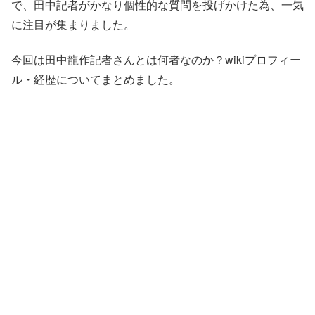
で、田中記者がかなり個性的な質問を投げかけた為、一気
に注目が集まりました。
今回は田中龍作記者さんとは何者なのか？wikiプロフィー
ル・経歴についてまとめました。