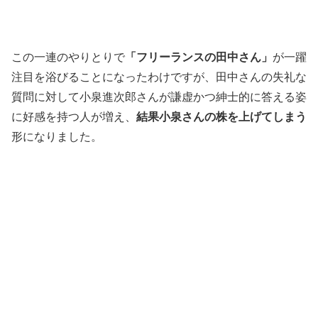
この一連のやりとりで
「フリーランスの田中さん」
が一躍
注目を浴びることになったわけですが、田中さんの失礼な
質問に対して小泉進次郎さんが謙虚かつ紳士的に答える姿
に好感を持つ人が増え、
結果小泉さんの株を上げてしまう
形になりました。