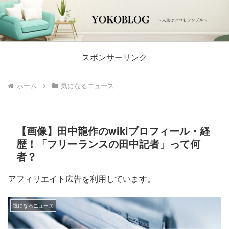
スポンサーリンク
ホーム
気になるニュース
【画像】田中龍作のwikiプロフィール・経
歴！「フリーランスの田中記者」って何
者？
アフィリエイト広告を利用しています。
気になるニュース