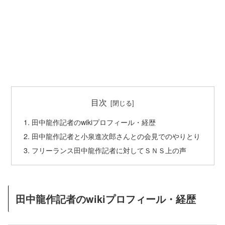
目次
田中龍作記者のwikiプロフィール・経歴
田中龍作記者と小泉進次郎さんとの会見でのやりとり
フリーランス田中龍作記者に対してＳＮＳ上の声
田中龍作記者のwikiプロフィール・経歴