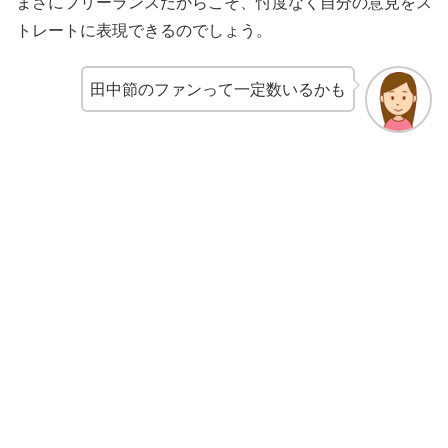
まさにフリーランスだからこそ、忖度なく自分の意見をス
トレートに表現できるのでしょう。
田中節のファンって一定数いるかも