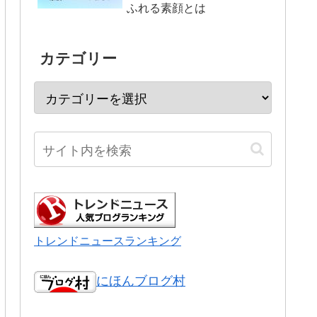
ふれる素顔とは
カテゴリー
トレンドニュースランキング
にほんブログ村