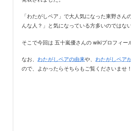
「わたがしペア」で大人気になった東野さん
んな人？」と気になっている方多いのではな
そこで今回は 五十嵐優さんの wikiプロフ
なお、
わたがしペアの由来
や、
わたがしペア
ので、よかったらそちらもご覧くださいませ