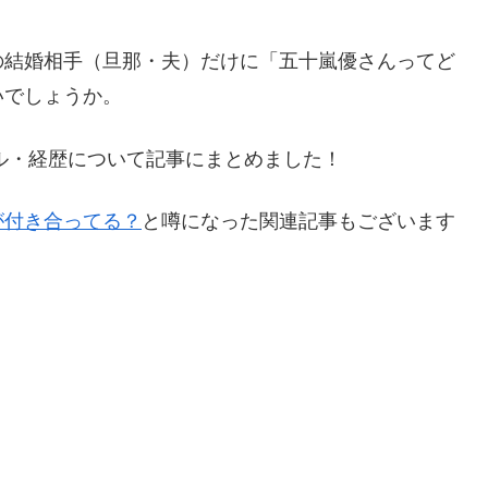
の結婚相手（旦那・夫）だけに「五十嵐優さんってど
いでしょうか。
ィール・経歴について記事にまとめました！
が付き合ってる？
と噂になった関連記事もございます
！