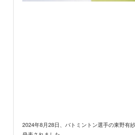
2024年8月28日、バトミントン選手の東野
発表されました。