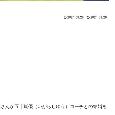
2024.08.28
2024.08.29
有紗さんが五十嵐優（いがらしゆう）コーチとの結婚を