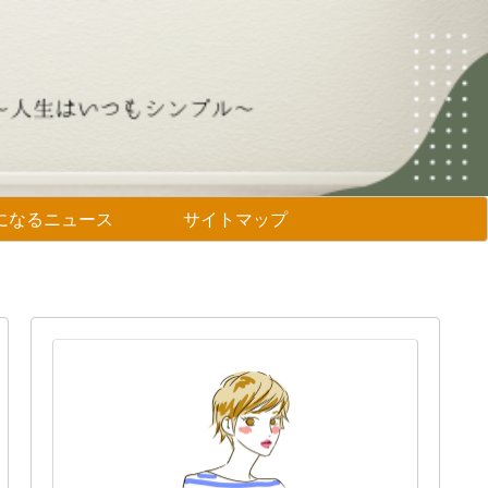
になるニュース
サイトマップ