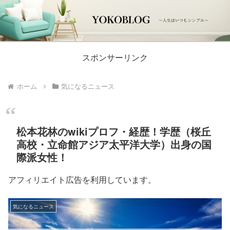
スポンサーリンク
ホーム
気になるニュース
松本花林のwikiプロフ・経歴！学歴（桜丘
高校・立命館アジア太平洋大学）出身の国
際派女性！
アフィリエイト広告を利用しています。
気になるニュース