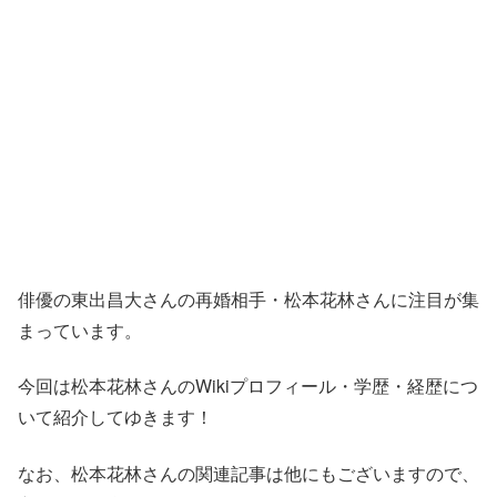
俳優の東出昌大さんの再婚相手・松本花林さんに注目が集
まっています。
今回は松本花林さんのWikiプロフィール・学歴・経歴につ
いて紹介してゆきます！
なお、松本花林さんの関連記事は他にもございますので、