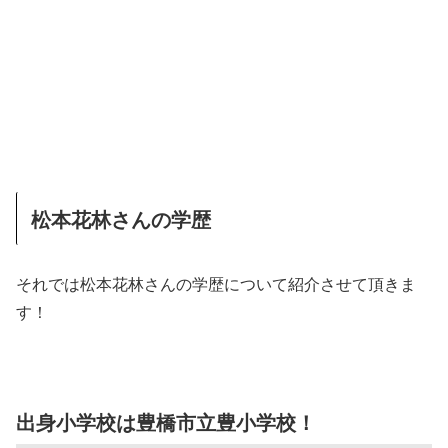
松本花林さんの学歴
それでは松本花林さんの学歴について紹介させて頂きま
す！
出身小学校は豊橋市立豊小学校！