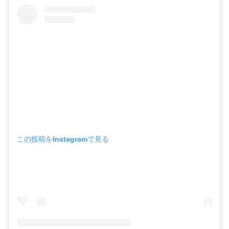
この投稿をInstagramで見る