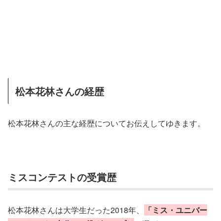
松本花林さんの経歴
松本花林さんの主な経歴についてお伝えしてゆきます。
ミスコンテストの受賞歴
松本花林さんは大学生だった2018年、
「ミス・ユニバー