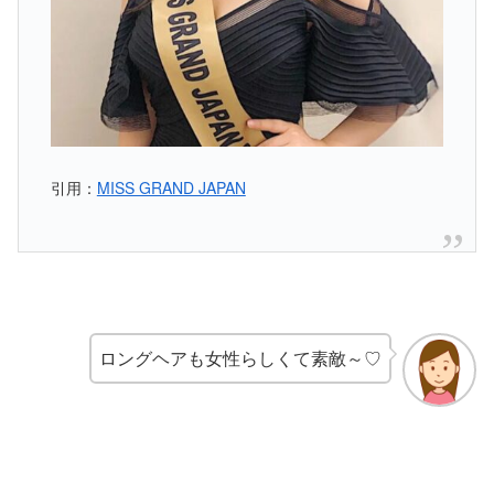
引用：
MISS GRAND JAPAN
ロングヘアも女性らしくて素敵～♡