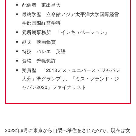
配偶者 東出昌大
最終学歴 立命館アジア太平洋大学国際経営
学部国際経営学科
元所属事務所 「インキュベーション」
趣味 映画鑑賞
特技 バレエ 英語
資格 狩猟免許
受賞歴 「2018ミス・ユニバース・ジャパン
大分」準グランプリ、「ミス・グランド・ジ
ャパン2020」ファイナリスト
2023年6月に東京から山梨へ移住をされたので、現在は女