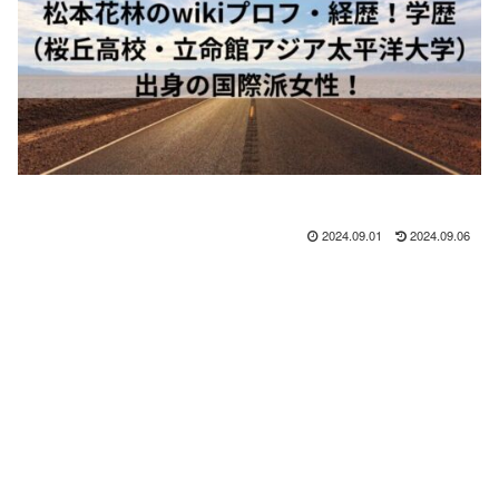
2024.09.01
2024.09.06