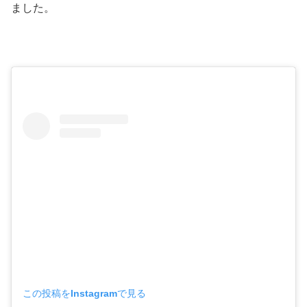
ました。
この投稿をInstagramで見る