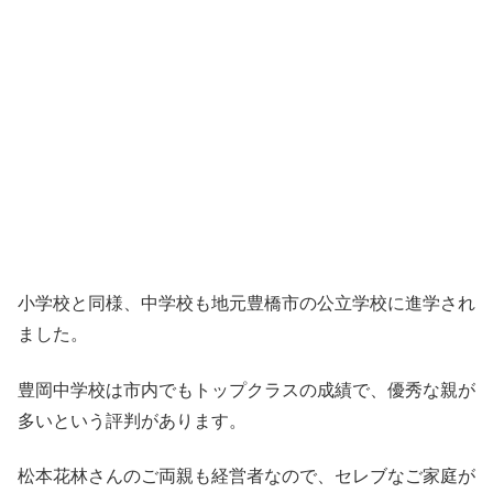
小学校と同様、中学校も地元豊橋市の公立学校に進学され
ました。
豊岡中学校は市内でもトップクラスの成績で、優秀な親が
多いという評判があります。
松本花林さんのご両親も経営者なので、セレブなご家庭が