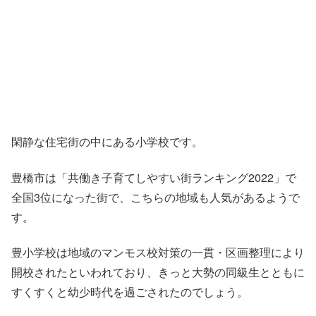
閑静な住宅街の中にある小学校です。
豊橋市は「共働き子育てしやすい街ランキング2022」で
全国3位になった街で、こちらの地域も人気があるようで
す。
豊小学校は地域のマンモス校対策の一貫・区画整理により
開校されたといわれており、きっと大勢の同級生とともに
すくすくと幼少時代を過ごされたのでしょう。