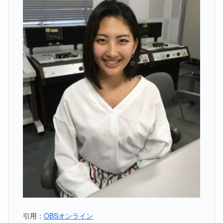
引用：
OBSオンライン