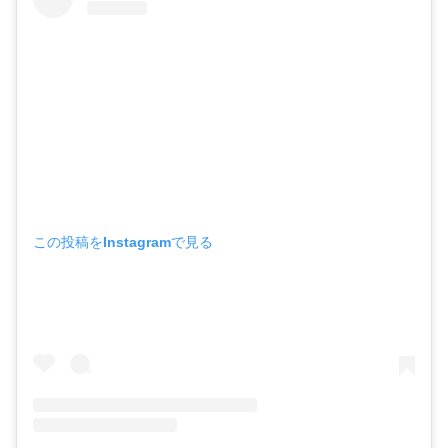
この投稿をInstagramで見る