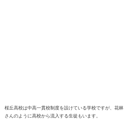
桜丘高校は中高一貫校制度を設けている学校ですが、花林
さんのように高校から流入する生徒もいます。