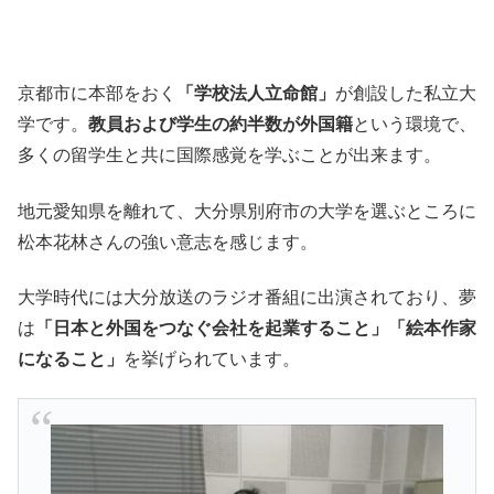
京都市に本部をおく
「学校法人立命館」
が創設した私立大
学です。
教員および学生の約半数が外国籍
という環境で、
多くの留学生と共に国際感覚を学ぶことが出来ます。
地元愛知県を離れて、大分県別府市の大学を選ぶところに
松本花林さんの強い意志を感じます。
大学時代には大分放送のラジオ番組に出演されており、夢
は
「日本と外国をつなぐ会社を起業すること」「絵本作家
になること」
を挙げられています。