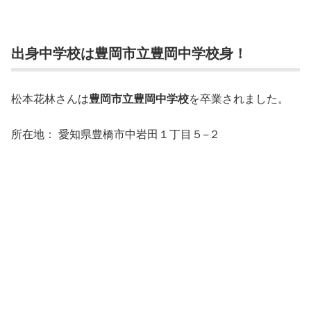
出身中学校は豊岡市立豊岡中学校身！
松本花林さんは
豊岡市立豊岡中学校
を卒業されました。
所在地： 愛知県豊橋市中岩田１丁目５−２