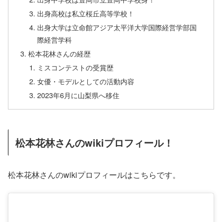
出身高校は私立桜丘高等学校！
出身大学は立命館アジア太平洋大学国際経営学部国
際経営学科
松本花林さんの経歴
ミスコンテストの受賞歴
女優・モデルとしての活動内容
2023年6月に山梨県へ移住
松本花林さんのwikiプロフィール！
松本花林さんのwikiプロフィールはこちらです。