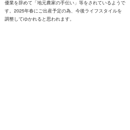
優業を辞めて「地元農家の手伝い」等をされているようで
す。2025年春にご出産予定の為、今後ライフスタイルを
調整してゆかれると思われます。