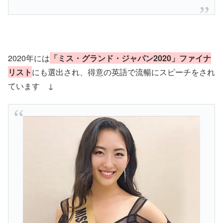
2020年には
「ミス・グランド・ジャパン2020」ファイナ
リスト
にも選出され、得意の英語で流暢にスピーチをされ
ています ↓