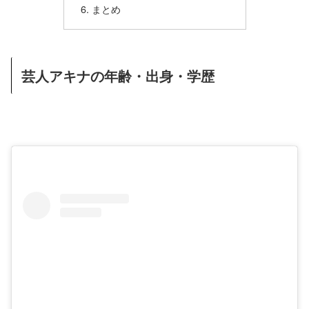
まとめ
芸人アキナの年齢・出身・学歴