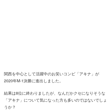
関西を中心として活躍中のお笑いコンビ「アキナ」が
2020年M-1決勝に進出しました。
結果は8位に終わりましたが、なんだかクセになりそうな
「アキナ」について気になった方も多いのではないでしょ
うか？