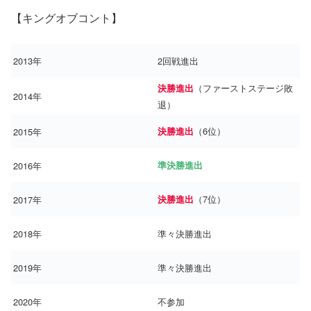
【キングオブコント】
2013年
2回戦進出
（ファーストステージ敗
決勝進出
2014年
退）
（6位）
2015年
決勝進出
2016年
準決勝進出
（7位）
2017年
決勝進出
2018年
準々決勝進出
2019年
準々決勝進出
2020年
不参加