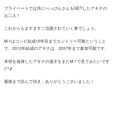
プライベートでは共にべっぴんさんをGETしたアキナの
お二人！
これからもますますご活躍されていく事でしょう。
M-1はコンビ結成15年目までエントリー可能ということ
で、2012年結成のアキナは、2027年まで参加可能です。
本領を発揮したアキナの漫才をまたM-1で見てみたいです
(^^♪
最後まで読んで頂き、ありがとうございました！