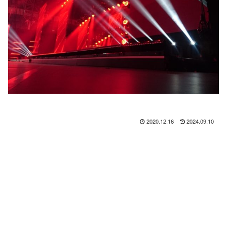
2020.12.16
2024.09.10