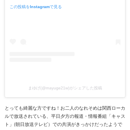
この投稿をInstagramで見る
まゆげ(@mayuge21w)がシェアした投稿
とっても綺麗な方ですね！お二人のなれそめは関西ローカ
ルで放送されている、平日夕方の報道・情報番組「キャス
ト」(朝日放送テレビ）での共演がきっかけだったようで