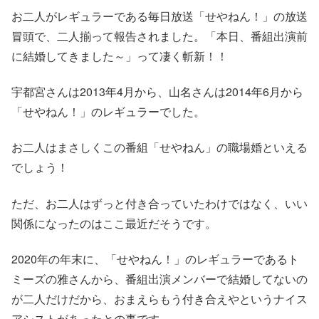
お二人がレギュラーである毎日放送「せやねん！」の放送
冒頭で、二人揃って報告されました。「本日、番組出演前
に結婚してきました～」って凄く斬新！！
宇都宮さんは2013年4月から、山名さんは2014年6月から
「せやねん！」のレギュラーでした。
お二人はまさしくこの番組「せやねん」の職場婚といえる
でしょう！
ただ、お二人はずっと付き合っていたわけではなく、いい
関係になったのはここ最近だそうです。
2020年の年末に、「せやねん！」のレギュラーであるト
ミーズの雅さんから、番組出演メンバーで結婚してないの
が二人だけだから、おまえらもう付き合えやというナイス
アシストがあったとの事です。