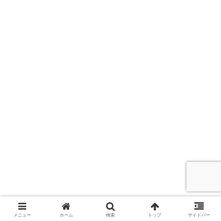
メニュー
ホーム
検索
トップ
サイドバー