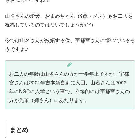
山名さんの愛犬、おまめちゃん（9歳・メス）もお二人を
祝福しているのではないでしょうか(^^)
今では山名さんが嫉妬する位、宇都宮さんに懐いているそ
うですよ♪
お二人の年齢は山名さんの方が一学年上ですが、宇都
宮さんは2001年吉本新喜劇に入団、山名さんは2003
年にNSCに入学という事で、立場的には宇都宮さんの
方が先輩（姉さん）にあたります。
まとめ