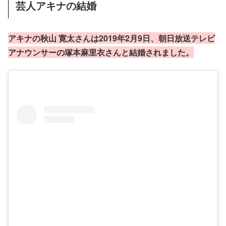
芸人アキナの結婚
アキナの秋山 寛太さんは2019年2月9日、朝日放送テレビ
アナウンサーの塚本麻里衣さんと結婚されました。