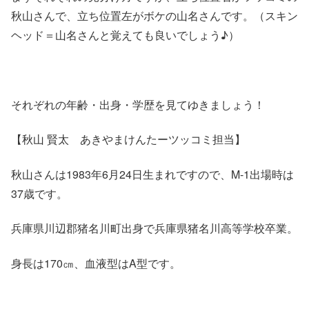
秋山さんで、立ち位置左がボケの山名さんです。（スキン
ヘッド＝山名さんと覚えても良いでしょう♪）
それぞれの年齢・出身・学歴を見てゆきましょう！
【秋山 賢太 あきやまけんたーツッコミ担当】
秋山さんは1983年6月24日生まれですので、M-1出場時は
37歳です。
兵庫県川辺郡猪名川町出身で兵庫県猪名川高等学校卒業。
身長は170㎝、血液型はA型です。