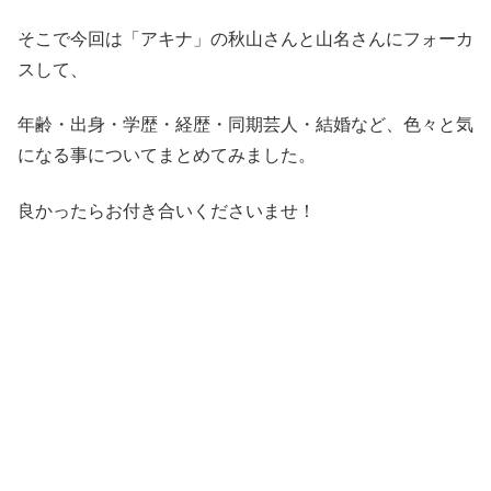
そこで今回は「アキナ」の秋山さんと山名さんにフォーカ
スして、
年齢・出身・学歴・経歴・同期芸人・結婚など、色々と気
になる事についてまとめてみました。
良かったらお付き合いくださいませ！