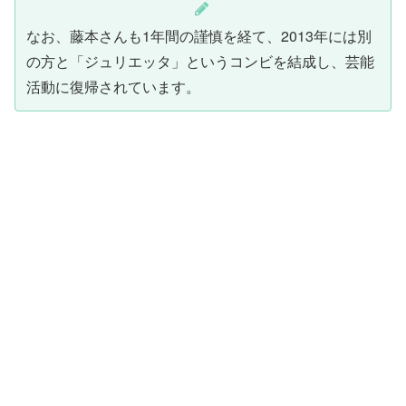
なお、藤本さんも1年間の謹慎を経て、2013年には別
の方と「ジュリエッタ」というコンビを結成し、芸能
活動に復帰されています。