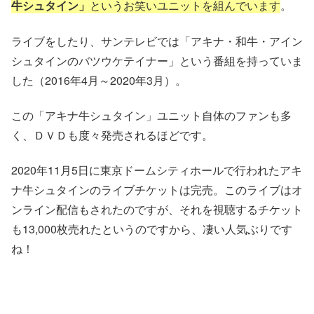
牛シュタイン」
というお笑いユニットを組んでいます
。
ライブをしたり、サンテレビでは「アキナ・和牛・アイン
シュタインのバツウケテイナー」という番組を持っていま
した（2016年4月～2020年3月）。
この「アキナ牛シュタイン」ユニット自体のファンも多
く、ＤＶＤも度々発売されるほどです。
2020年11月5日に東京ドームシティホールで行われたアキ
ナ牛シュタインのライブチケットは完売。このライブはオ
ンライン配信もされたのですが、それを視聴するチケット
も13,000枚売れたというのですから、凄い人気ぶりです
ね！