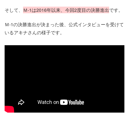
そして、
Ｍ-1は2016年以来、今回2度目の決勝進出
です。
Ｍ-1の決勝進出が決まった後、公式インタビューを受けて
いるアキナさんの様子です。