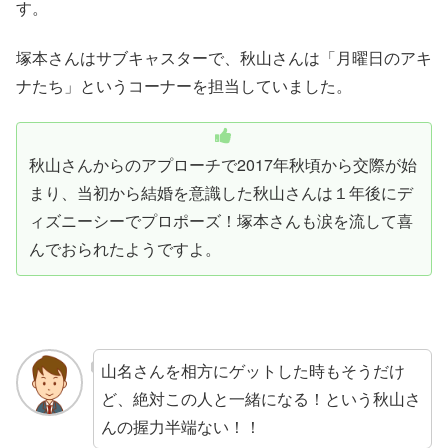
す。
塚本さんはサブキャスターで、秋山さんは「月曜日のアキ
ナたち」というコーナーを担当していました。
秋山さんからのアプローチで2017年秋頃から交際が始
まり、当初から結婚を意識した秋山さんは１年後にデ
ィズニーシーでプロポーズ！塚本さんも涙を流して喜
んでおられたようですよ。
山名さんを相方にゲットした時もそうだけ
ど、絶対この人と一緒になる！という秋山さ
んの握力半端ない！！