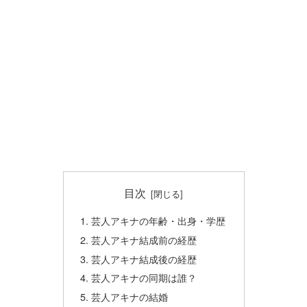
目次
芸人アキナの年齢・出身・学歴
芸人アキナ結成前の経歴
芸人アキナ結成後の経歴
芸人アキナの同期は誰？
芸人アキナの結婚