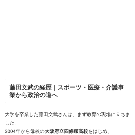
藤田文武の経歴｜スポーツ・医療・介護事
業から政治の道へ
大学を卒業した藤田文武さんは、まず教育の現場に立ちま
した。
2004年から母校の
大阪府立四條畷高校
をはじめ、