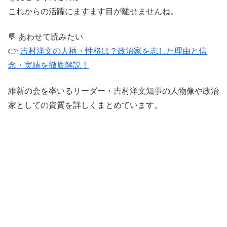
これからの活躍にますます目が離せませんね。
💬 あわせて読みたい
👉
吉村洋文の人柄・性格は？政治家を志した理由と信
念・実績を徹底解説！
維新の会を率いるリーダー・吉村洋文知事の人物像や政治
家としての資質を詳しくまとめています。