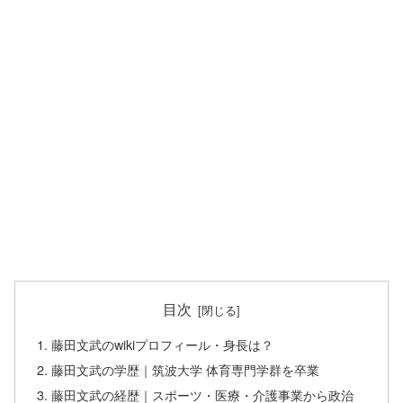
目次
藤田文武のwikiプロフィール・身長は？
藤田文武の学歴｜筑波大学 体育専門学群を卒業
藤田文武の経歴｜スポーツ・医療・介護事業から政治