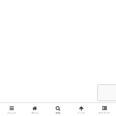
メニュー
ホーム
検索
トップ
サイドバー