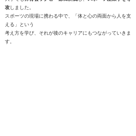
攻
しました。
スポーツの現場に携わる中で、「体と心の両面から人を支
える」という
考え方を学び、それが後のキャリアにもつながっていきま
す。