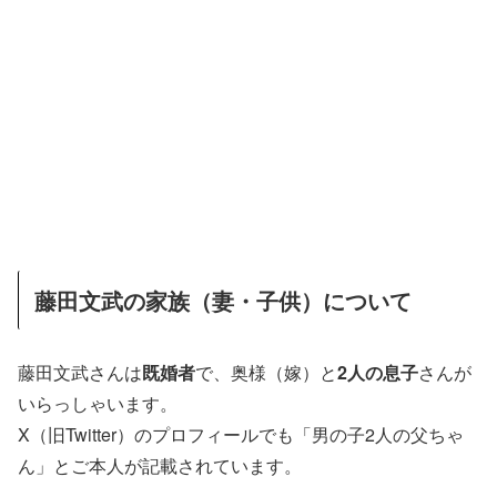
藤田文武の家族（妻・子供）について
藤田文武さんは
既婚者
で、奥様（嫁）と
2人の息子
さんが
いらっしゃいます。
X（旧Twitter）のプロフィールでも「男の子2人の父ちゃ
ん」とご本人が記載されています。