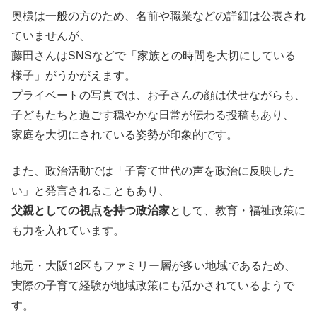
奥様は一般の方のため、名前や職業などの詳細は公表され
ていませんが、
藤田さんはSNSなどで「家族との時間を大切にしている
様子」がうかがえます。
プライベートの写真では、お子さんの顔は伏せながらも、
子どもたちと過ごす穏やかな日常が伝わる投稿もあり、
家庭を大切にされている姿勢が印象的です。
また、政治活動では「子育て世代の声を政治に反映した
い」と発言されることもあり、
父親としての視点を持つ政治家
として、教育・福祉政策に
も力を入れています。
地元・大阪12区もファミリー層が多い地域であるため、
実際の子育て経験が地域政策にも活かされているようで
す。