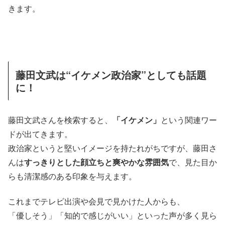
きます。
藤田文武は“イケメン政治家”としても話題
に！
藤田文武さんを検索すると、
「イケメン」
という関連ワー
ドが出てきます。
政治家というと堅いイメージを持たれがちですが、藤田さ
んは
すっきりとした顔立ちと爽やかな雰囲気
で、見た目か
らも清潔感のある印象を与えます。
これまでテレビ出演や会見で見かけた人からも、
「優しそう」「知的で感じがいい」といった声が多く見ら