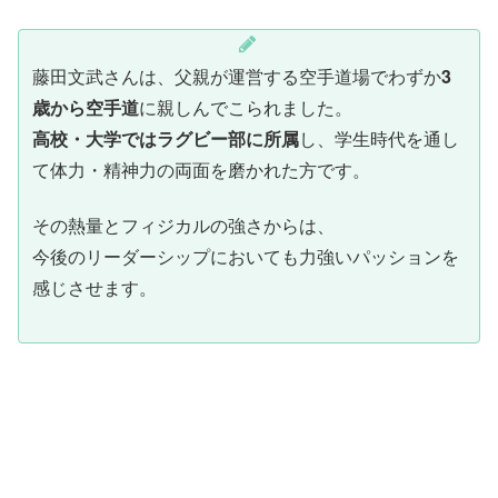
藤田文武さんは、父親が運営する空手道場でわずか
3
歳から空手道
に親しんでこられました。
高校・大学ではラグビー部に所属
し、学生時代を通し
て体力・精神力の両面を磨かれた方です。
その熱量とフィジカルの強さからは、
今後のリーダーシップにおいても力強いパッションを
感じさせます。