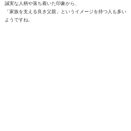
誠実な人柄や落ち着いた印象から、
「家族を支える良き父親」というイメージを持つ人も多い
ようですね。