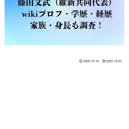
2025.10.16
2025.10.20