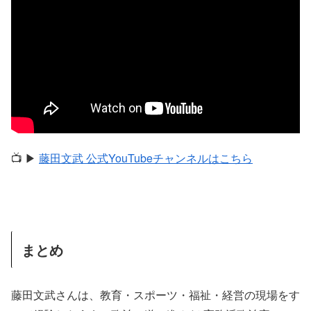
📺 ▶︎
藤田文武 公式YouTubeチャンネルはこちら
まとめ
藤田文武さんは、教育・スポーツ・福祉・経営の現場をす