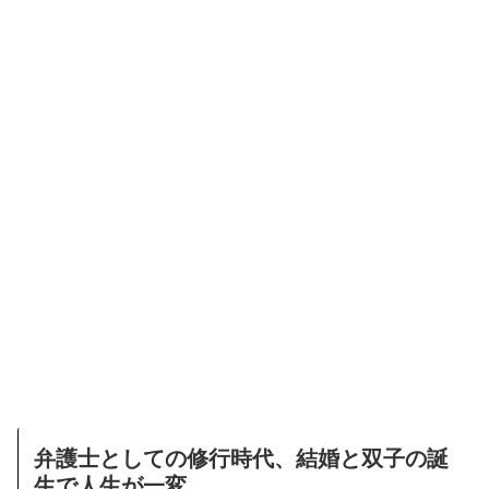
弁護士としての修行時代、結婚と双子の誕
生で人生が一変