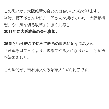
この思いが、大阪維新の会との出会いにつながります。
当時、橋下徹さんや松井一郎さんが掲げていた「大阪都構
想」や「身を切る改革」に強く共感し、
2011年に大阪維新の会へ参加。
35歳という若さで初めて政治の世界に
足を踏み入れ、
「改革を口で言うより、現場でやる人になりたい」と覚悟
を決めました。
この瞬間が、吉村洋文の政治家人生の“原点”です。