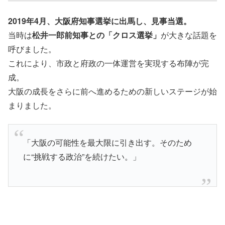
2019年4月、大阪府知事選挙に出馬し、見事当選。
当時は
松井一郎前知事との「クロス選挙」
が大きな話題を
呼びました。
これにより、市政と府政の一体運営を実現する布陣が完
成。
大阪の成長をさらに前へ進めるための新しいステージが始
まりました。
「大阪の可能性を最大限に引き出す。そのため
に“挑戦する政治”を続けたい。」