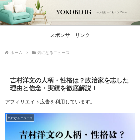
スポンサーリンク
ホーム
気になるニュース
吉村洋文の人柄・性格は？政治家を志した
理由と信念・実績を徹底解説！
アフィリエイト広告を利用しています。
気になるニュース