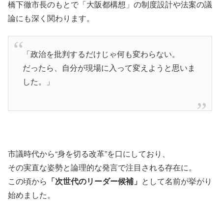
橋下徹市長のもとで「大阪都構想」の制度設計や法案の議
論にも深く関わります。
「政治を批判するだけじゃ何も変わらない。
だったら、自分が現場に入って変えようと思いま
した。」
市議時代から“身を切る改革”を口にしており、
その実直な姿勢と論理的な発言で注目される存在に。
この頃から
「次世代のリーダー候補」
として名前が挙がり
始めました。