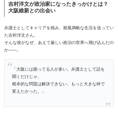
吉村洋文が政治家になったきっかけとは？
大阪維新との出会い
弁護士としてキャリアを積み、順風満帆な生活を送ってい
た吉村洋文さん。
そんな彼がなぜ、あえて厳しい政治の世界へ飛び込んだの
か――。
「大阪には困ってる人が多い。弁護士として話を
聞くだけじゃ、
根本的な問題は解決できない。もっと大きな枠で
変えたかった。」