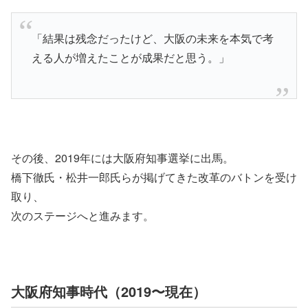
「結果は残念だったけど、大阪の未来を本気で考
える人が増えたことが成果だと思う。」
その後、2019年には大阪府知事選挙に出馬。
橋下徹氏・松井一郎氏らが掲げてきた改革のバトンを受け
取り、
次のステージへと進みます。
大阪府知事時代（2019〜現在）