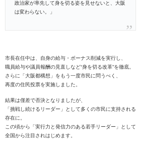
政治家が率先して身を切る姿を見せないと、大阪
は変わらない。」
市長在任中は、自身の給与・ボーナス削減を実行し、
職員給与や議員報酬の見直しなど“身を切る改革”を徹底。
さらに「大阪都構想」をもう一度市民に問うべく、
再度の住民投票を実施しました。
結果は僅差で否決となりましたが、
「挑戦し続けるリーダー」として多くの市民に支持される
存在に。
この頃から「実行力と発信力のある若手リーダー」として
全国から注目されはじめます。