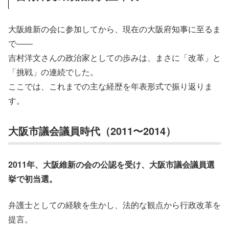
大阪維新の会に参加してから、現在の大阪府知事に至るま
で――
吉村洋文さんの政治家としての歩みは、まさに「改革」と
「挑戦」の連続でした。
ここでは、これまでの主な経歴を年表形式で振り返りま
す。
大阪市議会議員時代（2011〜2014）
2011年、大阪維新の会の公認を受け、大阪市議会議員選
挙で初当選。
弁護士としての経験を生かし、法的な観点から行政改革を
提言。