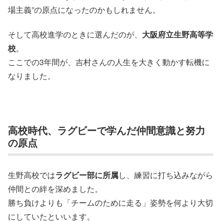
場主義”の原点になったのかもしれません。
そして高校進学のときに選んだのが、
大阪府立生野高等学
校
。
ここでの3年間が、吉村さんの人生を大きく動かす転機に
なりました。
高校時代、ラグビーで学んだ仲間意識と努力
の原点
生野高校では
ラグビー部に所属
し、練習に打ち込みながら
仲間との絆を深めました。
勝ち負けよりも「チームのために走る」姿勢を何より大切
にしていたといいます。