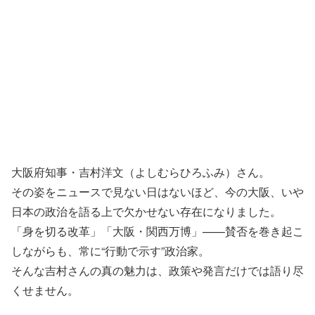
大阪府知事・吉村洋文（よしむらひろふみ）さん。
その姿をニュースで見ない日はないほど、今の大阪、いや
日本の政治を語る上で欠かせない存在になりました。
「身を切る改革」「大阪・関西万博」——賛否を巻き起こ
しながらも、常に“行動で示す”政治家。
そんな吉村さんの真の魅力は、政策や発言だけでは語り尽
くせません。