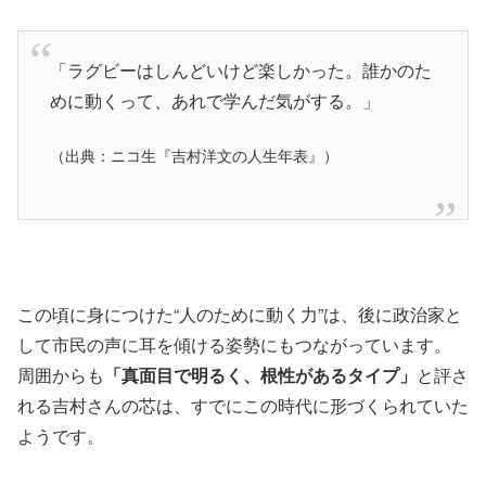
「ラグビーはしんどいけど楽しかった。誰かのた
めに動くって、あれで学んだ気がする。」
（出典：ニコ生『吉村洋文の人生年表』）
この頃に身につけた“人のために動く力”は、後に政治家と
して市民の声に耳を傾ける姿勢にもつながっています。
周囲からも
「真面目で明るく、根性があるタイプ」
と評さ
れる吉村さんの芯は、すでにこの時代に形づくられていた
ようです。