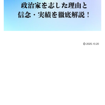
2025.10.20