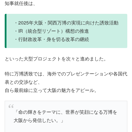
知事就任後は、
・2025年大阪・関西万博の実現に向けた誘致活動
・IR（統合型リゾート）構想の推進
・行財政改革・身を切る改革の継続
といった大型プロジェクトを次々と進めました。
特に万博誘致では、海外でのプレゼンテーションや各国代
表との交渉など、
自ら最前線に立って大阪の魅力をアピール。
「命の輝きをテーマに、世界が笑顔になる万博を
大阪から発信したい。」