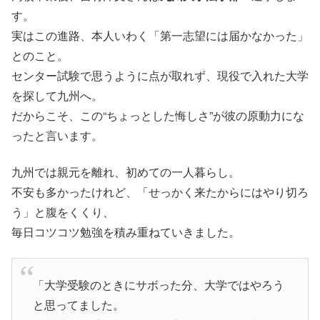
す。
実はこの進路、本人いわく「第一志望には届かなかった」
とのこと。
センター試験で思うように点が取れず、現役で入れた大学
を探して九州へ。
だからこそ、この“ちょっとした悔しさ”が彼の原動力にな
ったと言います。
九州では親元を離れ、初めての一人暮らし。
不安も多かったけれど、「せっかく来たからにはやり切ろ
う」と腹をくくり、
毎日コツコツ勉強を積み重ねていきました。
「大学受験のときにサボった分、大学ではやろう
と思ってました。