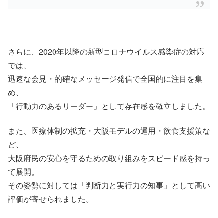
さらに、2020年以降の新型コロナウイルス感染症の対応
では、
迅速な会見・的確なメッセージ発信で全国的に注目を集
め、
「行動力のあるリーダー」として存在感を確立しました。
また、医療体制の拡充・大阪モデルの運用・飲食支援策な
ど、
大阪府民の安心を守るための取り組みをスピード感を持っ
て展開。
その姿勢に対しては「判断力と実行力の知事」として高い
評価が寄せられました。