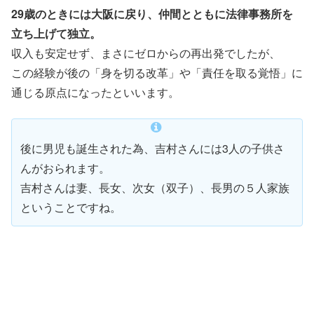
29歳のときには大阪に戻り、仲間とともに法律事務所を
立ち上げて独立。
収入も安定せず、まさにゼロからの再出発でしたが、
この経験が後の「身を切る改革」や「責任を取る覚悟」に
通じる原点になったといいます。
後に男児も誕生された為、吉村さんには3人の子供さ
んがおられます。
吉村さんは妻、長女、次女（双子）、長男の５人家族
ということですね。