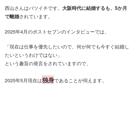
西山さんはバツイチです。
大阪時代に結婚するも、5か月
で離婚
されています。
2025年4月のポストセブンのインタビューでは、
「現在は仕事を優先したいので、何が何でも今すぐ結婚し
たいというわけではない」
という趣旨の発言をされていますので、
独身
2025年5月現在は
であることが伺えます。