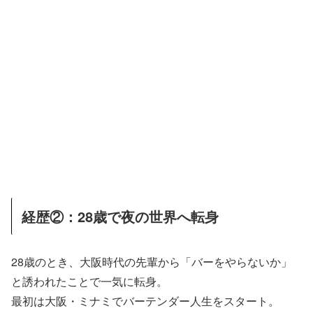
経歴②：28歳で夜の世界へ転身
28歳のとき、大阪時代の先輩から「バーをやらないか」
と誘われたことで一気に転身。
最初は大阪・ミナミでバーテンダー人生をスタート。