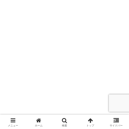
メニュー
ホーム
検索
トップ
サイドバー