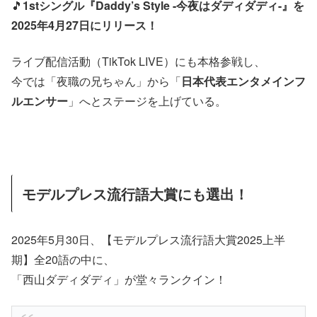
🎵
1stシングル『Daddy’s Style -今夜はダディダディ-』を
2025年4月27日にリリース！
ライブ配信活動（TikTok LIVE）にも本格参戦し、
今では「夜職の兄ちゃん」から「
日本代表エンタメインフ
ルエンサー
」へとステージを上げている。
モデルプレス流行語大賞にも選出！
2025年5月30日、【モデルプレス流行語大賞2025上半
期】全20語の中に、
「西山ダディダディ」が堂々ランクイン！