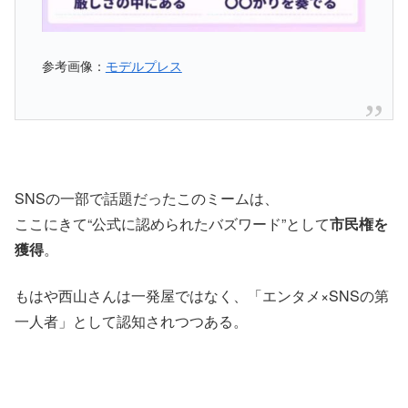
参考画像：
モデルプレス
SNSの一部で話題だったこのミームは、
ここにきて“公式に認められたバズワード”として
市民権を
獲得
。
もはや西山さんは一発屋ではなく、「エンタメ×SNSの第
一人者」として認知されつつある。