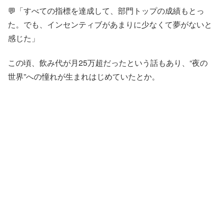
💬「すべての指標を達成して、部門トップの成績もとっ
た。でも、インセンティブがあまりに少なくて夢がないと
感じた」
この頃、飲み代が月25万超だったという話もあり、“夜の
世界”への憧れが生まれはじめていたとか。