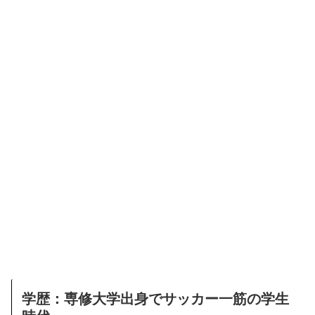
学歴：専修大学出身でサッカー一筋の学生