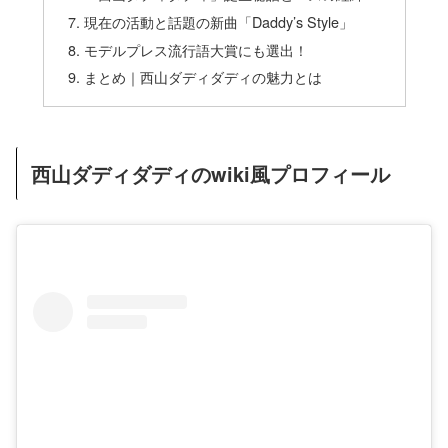
現在の活動と話題の新曲「Daddy’s Style」
モデルプレス流行語大賞にも選出！
まとめ｜西山ダディダディの魅力とは
西山ダディダディのwiki風プロフィール