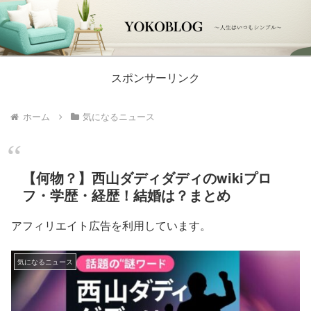
スポンサーリンク
ホーム
気になるニュース
【何物？】西山ダディダディのwikiプロ
フ・学歴・経歴！結婚は？まとめ
アフィリエイト広告を利用しています。
気になるニュース