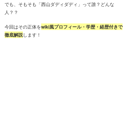
でも、そもそも「西山ダディダディ」って誰？どんな
人？？
今回はその正体を
wiki風プロフィール・学歴・経歴付きで
徹底解説
します！