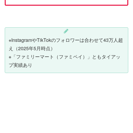
※InstagramやTikTokのフォロワーは合わせて43万人超
え（2025年5月時点）
※「ファミリーマート（ファミペイ）」ともタイアッ
プ実績あり