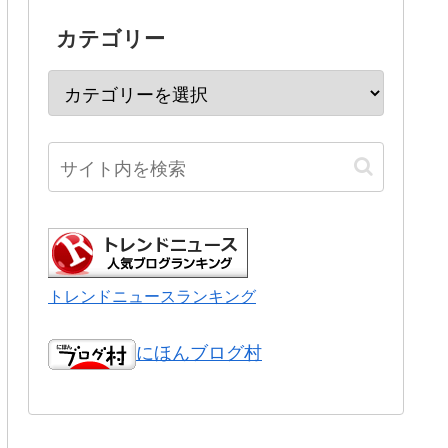
カテゴリー
トレンドニュースランキング
にほんブログ村