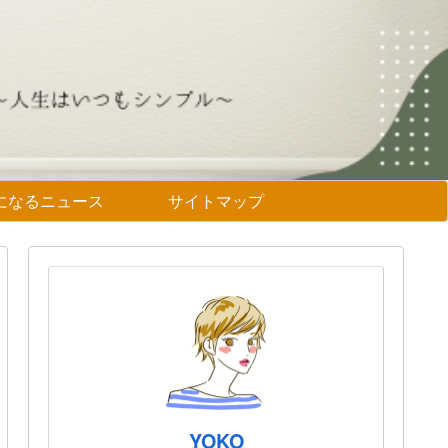
になるニュース
サイトマップ
YOKO