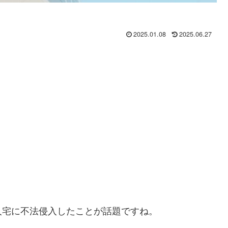
2025.01.08
2025.06.27
人宅に不法侵入したことが話題ですね。