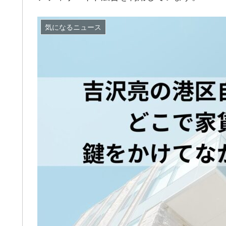
気になるニュース