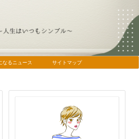
になるニュース
サイトマップ