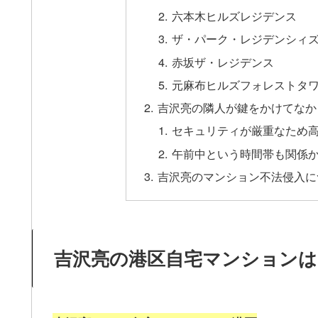
六本木ヒルズレジデンス
ザ・パーク・レジデンシィ
赤坂ザ・レジデンス
元麻布ヒルズフォレストタ
吉沢亮の隣人が鍵をかけてなか
セキュリティが厳重なため
午前中という時間帯も関係
吉沢亮のマンション不法侵入に
吉沢亮の港区自宅マンションは