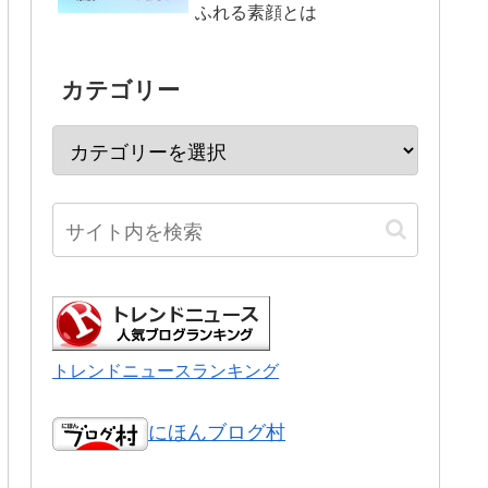
ふれる素顔とは
カテゴリー
トレンドニュースランキング
にほんブログ村