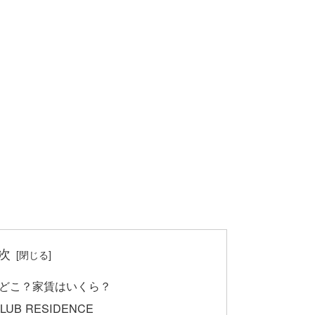
次
どこ？家賃はいくら？
LUB RESIDENCE