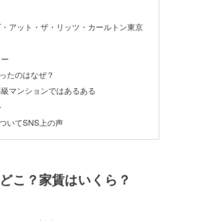
ズ・アット・ザ・リッツ・カールトン東京
ワー
ったのはなぜ？
高級マンションではあるある
か
ついてSNS上の声
どこ？家賃はいくら？