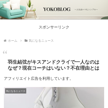
スポンサーリンク
ホーム
気になるニュース
羽生結弦がキスアンドクライで一人なのは
なぜ？現在コーチはいない？不在理由とは
アフィリエイト広告を利用しています。
気になるニュース