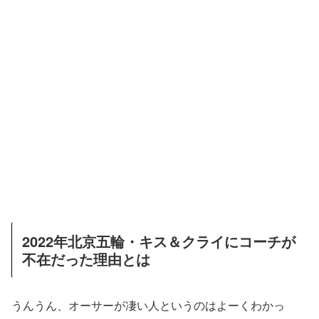
2022年北京五輪・キス＆クライにコーチが
不在だった理由とは
うんうん、オーサーが凄い人というのはよーくわかっ