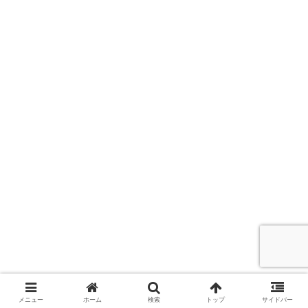
メニュー
ホーム
検索
トップ
サイドバー