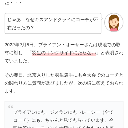
た・・・
じゃあ、なぜキスアンドクライにコーチが不
在だったの？
2022年2月5日、ブライアン・オーサーさんは現地での取
材に対し、「
羽生のリングサイドにたたない
」と表明され
ていました。
その翌日、北京入りした羽生選手にも今大会でのコーチと
の関わり方に質問が及びましたが、次の様に答えておられ
ます。
ブライアンにも、ジスランにもトレーシー（全て
コーチ）にも、ちゃんと見てもらっています。今
回は僕のルーティンを大切にしてくれたという感