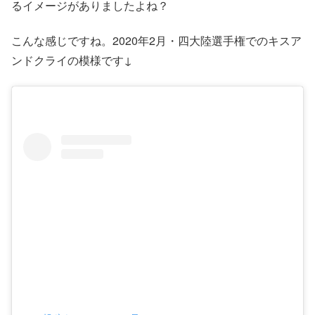
るイメージがありましたよね？
こんな感じですね。2020年2月・四大陸選手権でのキスア
ンドクライの模様です↓