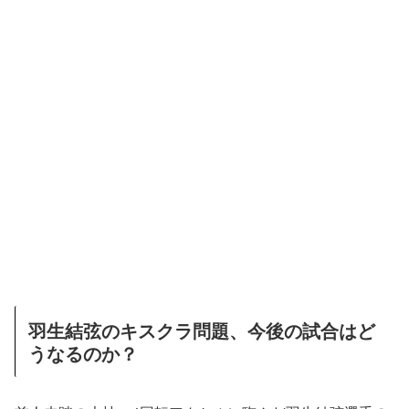
羽生結弦のキスクラ問題、今後の試合はど
うなるのか？