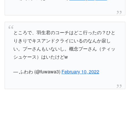
ところで、羽生君のコーチはどこ行ったの？ひと
りきりでキスアンドクライにいるのなんか寂し
い。プーさんもいないし。概念プーさん（ティッ
シュケース）はいたけどw
— ふわわ (@fuwawa3)
February 10, 2022