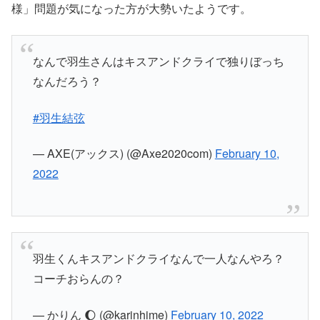
様」問題が気になった方が大勢いたようです。
なんで羽生さんはキスアンドクライで独りぼっち
なんだろう？
#羽生結弦
— AXE(アックス) (@Axe2020com)
February 10,
2022
羽生くんキスアンドクライなんで一人なんやろ？
コーチおらんの？
— かりん 🌔 (@karinhime)
February 10, 2022