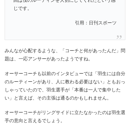
じです。
引用：日刊スポーツ
みんなが心配するような、「コーチと何があったんだ」問
題は、一応アンサーがあったようですね。
オーサーコーチも以前のインタビューでは「羽生には自分
のルーティーンがあり、人に教わる必要はない」ともおっ
しゃっていたので、羽生選手が「本番は一人で集中した
い」と言えば、その主張は通るのかもしれません。
オーサーコーチがリングサイドに立たなかったのは羽生選
手の意向と言えるでしょう。