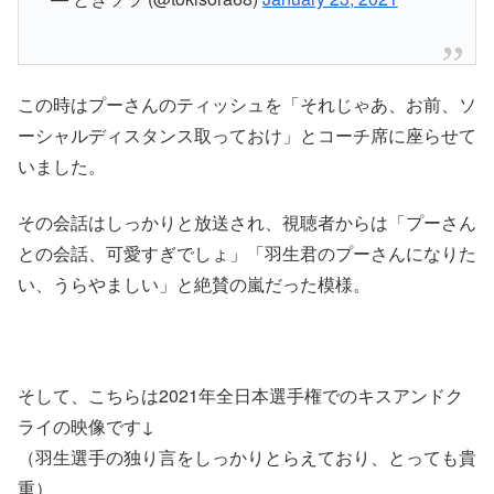
この時はプーさんのティッシュを「それじゃあ、お前、ソ
ーシャルディスタンス取っておけ」とコーチ席に座らせて
いました。
その会話はしっかりと放送され、視聴者からは「プーさん
との会話、可愛すぎでしょ」「羽生君のプーさんになりた
い、うらやましい」と絶賛の嵐だった模様。
そして、こちらは2021年全日本選手権でのキスアンドク
ライの映像です↓
（羽生選手の独り言をしっかりとらえており、とっても貴
重）