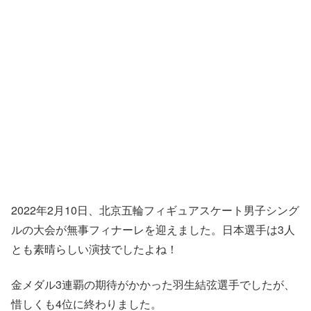
2022年2月10日、北京五輪フィギュアスケート男子シング
ルの大会が無事フィナーレを迎えました。日本選手は3人
とも素晴らしい演技でしたよね！
金メダル3連覇の期待がかかった羽生結弦選手でしたが、
惜しくも4位に終わりました。