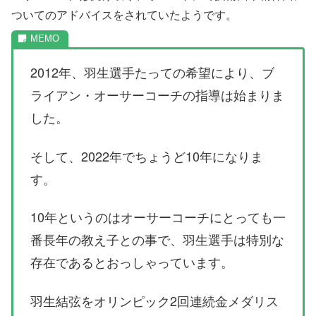
ついてのアドバイスをされていたようです。
2012年、羽生選手たっての希望により、ブ
ライアン・オーサーコーチの指導は始まりま
した。
そして、2022年でちょうど10年になりま
す。
10年というのはオーサーコーチにとっても一
番長年の教え子との事で、羽生選手は特別な
存在であるとおっしゃっています。
羽生結弦をオリンピック2回連続金メダリス