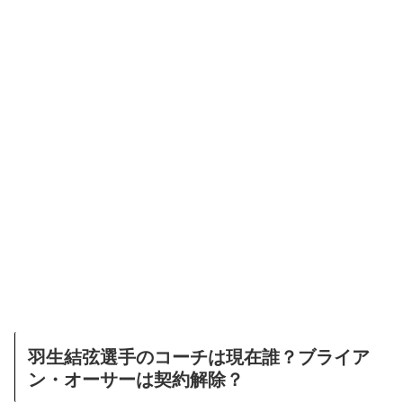
羽生結弦選手のコーチは現在誰？ブライア
ン・オーサーは契約解除？