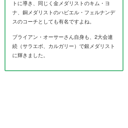
トに導き、同じく金メダリストのキム・ヨ
ナ、銅メダリストのハビエル・フェルナンデ
スのコーチとしても有名ですよね。
ブライアン・オーサーさん自身も、2大会連
続（サラエボ、カルガリー）で銀メダリスト
に輝きました。