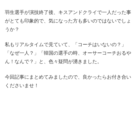
羽生選手が演技終了後、キスアンドクライで一人だった事
がとても印象的で、気になった方も多いのではないでしょ
うか？
私もリアルタイムで見ていて、「コーチはいないの？」
「なぜ一人？」「韓国の選手の時、オーサーコーチおるや
ん！なんで？」と、色々疑問が湧きました。
今回記事にまとめてみましたので、良かったらお付き合い
くださいませ！