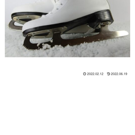
2022.02.12
2022.06.19